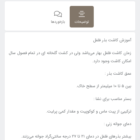
توضیحات
بازخوردها
آموزش کاشت بذر فلفل
زمان کاشت فلفل بهار می‌باشد ولی در کشت گلخانه ای در تمام فصول سال
امکان کاشت وجود دارد.
عمق کاشت بذر :
بین ۵ تا ۱۰ میلیمتر از سطح خاک.
بستر مناسب برای نشا :
ترکیبی از پیت ماس و کوکوپیت و مقدار کمی پرلیت.
دمای جوانه زنی :
بیشتر بذرهای فلفل در دمای ۲۱ تا ۲۷ درجه سانتی‌گراد جوانه می‌زنند.