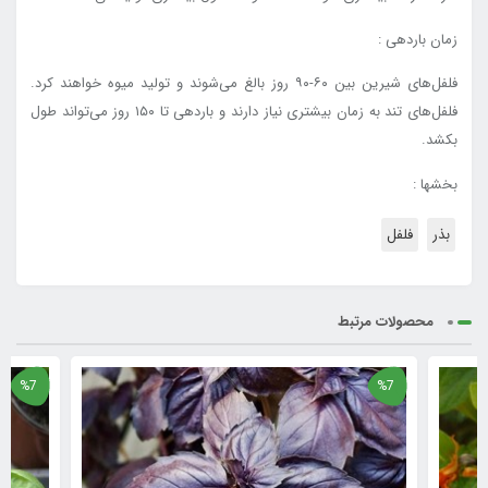
زمان باردهی :
فلفل‌های شیرین بین ۶۰-۹۰ روز بالغ می‌شوند و تولید میوه خواهند کرد.
فلفل‌های تند به زمان بیشتری نیاز دارند و باردهی تا ۱۵۰ روز می‌تواند طول
بکشد.
بخشها :
بذر
فلفل
محصولات مرتبط
%7
%7