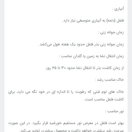
آبیاری :
فلفل (دلمه) به آبیاری متوسطی نیاز دارد.
زمان جوانه زنی :
زمان جوانه زنی بذر فلفل حدود یک هفته طول می‌کشد.
زمان انتقال نشا به زمین یا گلدان مناسب :
از زمان کاشت بذر تا انتقال نشا حدود ۳۰ تا ۴۵ روز.
خاک مناسب رشد :
خاک های لوم شنی که رطوبت را تا اندازه ای در خود نگه می دارد، برای
کاشت فلفل مناسب است.
نور مناسب :
بهتر است فلفل در معرض نور مستقیم خورشید قرار بگیرد. در این صورت
سرعت رشد بیشتری خواهد داشت و محصول بیشتری تولید می‌کند.