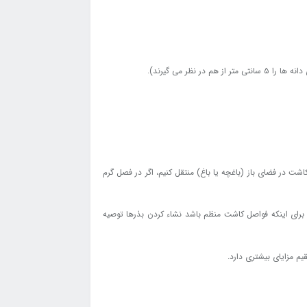
اشت در فضای باز (باغچه یا باغ) منتقل کنیم، اگر در فصل گرم
برای اینکه فواصل کاشت منظم باشد نشاء کردن بذرها توصیه
یم مزایای بیشتری دارد.