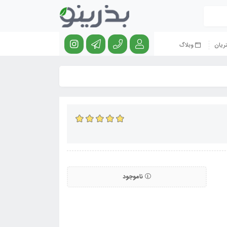
ریان
وبلاگ
ناموجود