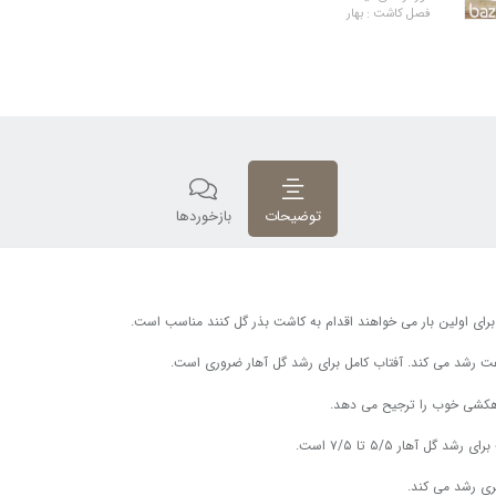
فصل کاشت : بهار
توضیحات
بازخوردها
 برای اولین بار می خواهند اقدام به کاشت بذر گل کنند مناسب است.
رعت رشد می کند. آفتاب کامل برای رشد گل آهار ضروری است.
 زهکشی خوب را ترجیح می دهد.
ری رشد می کند.