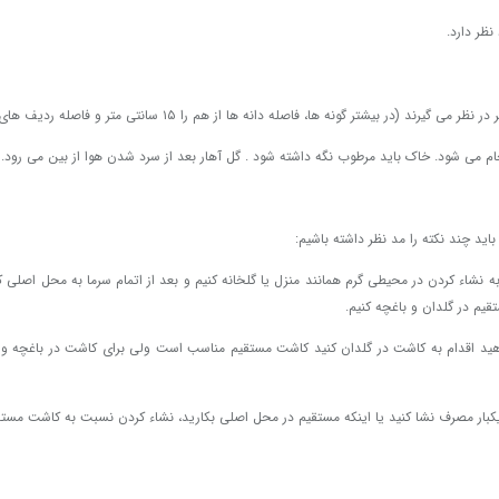
نظر دارد.
باید چند نکته را مد نظر داشته باشیم:
 به نشاء کردن در محیطی گرم همانند منزل یا گلخانه کنیم و بعد از اتمام سرما به محل اصلی ک
قیم در گلدان و باغچه کنیم.
اهید اقدام به کاشت در گلدان کنید کاشت مستقیم مناسب است ولی برای کاشت در باغچه و 
ی یکبار مصرف نشا کنید یا اینکه مستقیم در محل اصلی بکارید، نشاء کردن نسبت به کاشت مستق