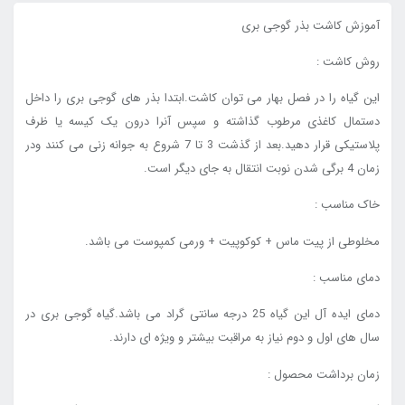
آموزش کاشت بذر گوجی بری
روش کاشت :
این گیاه را در فصل بهار می توان کاشت.ابتدا بذر های گوجی بری را داخل
دستمال کاغذی مرطوب گذاشته و سپس آنرا درون یک کیسه یا ظرف
پلاستیکی قرار دهید.بعد از گذشت 3 تا 7 شروع به جوانه زنی می کنند ودر
زمان 4 برگی شدن نوبت انتقال به جای دیگر است.
خاک مناسب :
مخلوطی از پیت ماس + کوکوپیت + ورمی کمپوست می باشد.
دمای مناسب :
دمای ایده آل این گیاه 25 درجه سانتی گراد می باشد.گیاه گوجی بری در
سال های اول و دوم نیاز به مراقبت بیشتر و ویژه ای دارند.
زمان برداشت محصول :