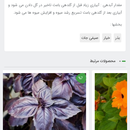
مقدار آبدهی : آبیاری زیاد قبل از گلدهی باعث تاخیر در گل دادن می شود و
آبیاری بعد از گلدهی باعث تسریع رشد میوه و افزایش میوه ها
می شود.
بخشها :
بذر
خیار
صیفی جات
محصولات مرتبط
%7
%7