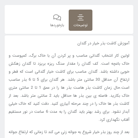
توضیحات
بازخوردها
آموزش کاشت بذر خیار در گلدان
اولین کار انتخاب گلدانی مناسب و پر کردن آن با خاک برگ، کمپوست و
خاک باغچه است. کف گلدان را مقدار سنگ ریزه بریزد تا گلدان زهکش
خوبی داشته باشد. گلدان مناسب برای کاشت خیار گلدانی است که قطر و
ارتفاع آن حداقل 30 سانتی متر باشد. هر گلدان برای 5 تا 6 بذر مناسب
است.حال زمان کاشت بذر هاست بذر ها را در عمق 1 تا 2 سانتی متری
خاک بکارید. فاصله ی بین بذر ها حداقل باید 2 سانتی متر باشد. بعد از
کاشت بذر ها خاک را در چند مرحله آبیاری کنید. دقت کنید که خاک خیلی
آبدار نشود. برای رشد بهتر باید گلدان را به مدت 6 ساعت در نور مستقیم
آفتاب نگهداری کرد.
بعد از چند روز بذر خیار شروع به جوانه زنی می کند تا زمانی که ارتفاع جوانه