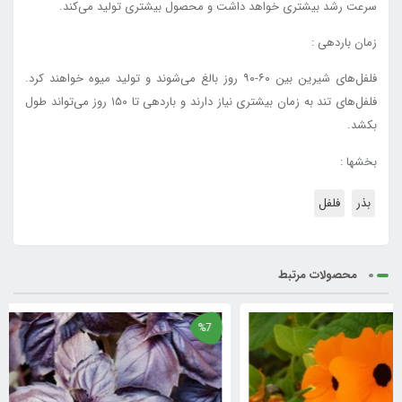
سرعت رشد بیشتری خواهد داشت و محصول بیشتری تولید می‌کند.
زمان باردهی :
فلفل‌های شیرین بین ۶۰-۹۰ روز بالغ می‌شوند و تولید میوه خواهند کرد.
فلفل‌های تند به زمان بیشتری نیاز دارند و باردهی تا ۱۵۰ روز می‌تواند طول
بکشد.
بخشها :
بذر
فلفل
محصولات مرتبط
%7
%7