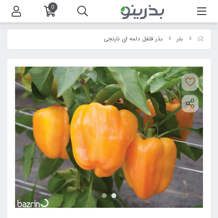
0
بذر فلفل دلمه ای نارنجی
بذر