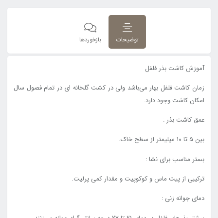
توضیحات
بازخوردها
آموزش کاشت بذر فلفل
زمان کاشت فلفل بهار می‌باشد ولی در کشت گلخانه ای در تمام فصول سال
امکان کاشت وجود دارد.
عمق کاشت بذر :
بین ۵ تا ۱۰ میلیمتر از سطح خاک.
بستر مناسب برای نشا :
ترکیبی از پیت ماس و کوکوپیت و مقدار کمی پرلیت.
دمای جوانه زنی :