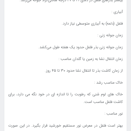
بیشتر بذرهای فلفل در دمای ۲۱ تا ۲۷ درجه سانتی‌گراد جوانه می‌زنند.
آبیاری :
فلفل (دلمه) به آبیاری متوسطی نیاز دارد.
زمان جوانه زنی :
زمان جوانه زنی بذر فلفل حدود یک هفته طول می‌کشد.
زمان انتقال نشا به زمین یا گلدان مناسب :
از زمان کاشت بذر تا انتقال نشا حدود ۳۰ تا ۴۵ روز.
خاک مناسب رشد :
خاک های لوم شنی که رطوبت را تا اندازه ای در خود نگه می دارد، برای
کاشت فلفل مناسب است.
نور مناسب :
بهتر است فلفل در معرض نور مستقیم خورشید قرار بگیرد. در این صورت