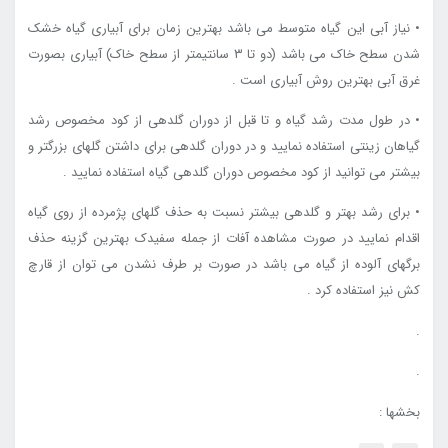
• نیاز آبی این گیاه متوسط می باشد بهترین زمان برای آبیاری گیاه خشک
شدن سطح خاک می باشد (دو تا ۳ سانتیمتر از سطح خاک) آبیاری بصورت
غرق آبی بهترین روش آبیاری است .
• در طول مدت رشد گیاه و تا قبل از دوران گلدهی از کود مخصوص رشد
گیاهان زینتی استفاده نمایید و در دوران گلدهی برای داشتن گلهای بزرگتر و
بیشتر می توانید از کود مخصوص دوران گلدهی گیاه استفاده نمایید .
• برای رشد بهتر و گلدهی بیشتر نسبت به حذف گلهای پژمرده از روی گیاه
اقدام نمایید در صورت مشاهده آفات از جمله سفیدک بهترین گزینه حذف
برگهای آلوده از گیاه می باشد در صورت بر طرف نشدن می توان از قارچ
کش نیز استفاده کرد .
.
.
بخشها :