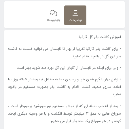
توضیحات
بازخوردها
آموزش کاشت بذر گل گازانیا
• برای کاشت بذر گازانیا تقریبا از بهار تا تابستان می توانید نسبت به کاشت
بذر این گل در باغچه اقدام نمایید
• ولی برای اینکه در تابستان از گلهای این گل بهره مند شوید بهتر است
• اوایل بهار با گرم شدن هوا و رسیدن دما به حداقل ۸ درجه در شبانه روز ، با
آماده سازی محیط کشت اقدام به کاشت بذر بصورت مستقیم در باغچه
نمایید
• بعد از انتخاب نقطه ای که از تابش مستقیم نور خورشید برخوردار است ،
سوراخ هایی به عمق ۳ میلیمتر توسط انگشت و یا هر وسیله دیگری ایجاد
کرده و در هر سوراخ یک عدد بذر قرار می دهیم.