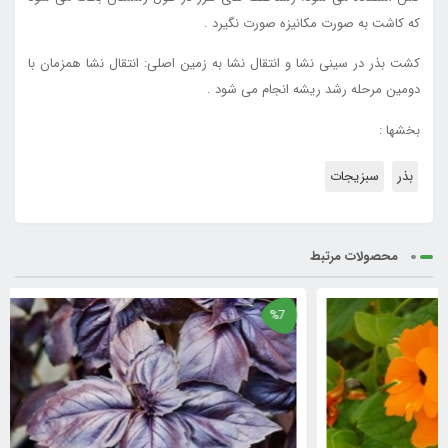
که کاشت به صورت مکانیزه صورت نگیرد .
کشت بذر در سینی نشا و انتقال نشا به زمین اصلی: انتقال نشا همزمان با
دومین مرحله رشد ریشه انجام می شود .
بخشها :
بذر
سبزیجات
محصولات مرتبط
%7
%7