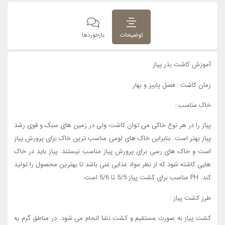
توضیحات
بازخوردها
آموزش کاشت بذر پیاز
زمان کاشت : فصل پاییز و بهار
خاک مناسب :
پیاز را در هر نوع خاکی می توان کاشت ولی در زمین های سبک و قوی رشد
پیاز بهتر است. بنابراین خاک های لومی مناسب ترین خاک برای پرورش پیاز
است و خاک های رسی برای پرورش پیاز مناسب نیستند. پیاز باید در خاک
هایی کاشته شود که از نظر مواد غذایی غنی باشد تا بهترین محصول را تولید
کند. PH مناسب برای کشت پیاز 5/5 تا 5/6 است.
طرز کشت پیاز :
کشت پیاز به صورت مستقیم و کشت نشا انجام می شود. در مناطق گرم به