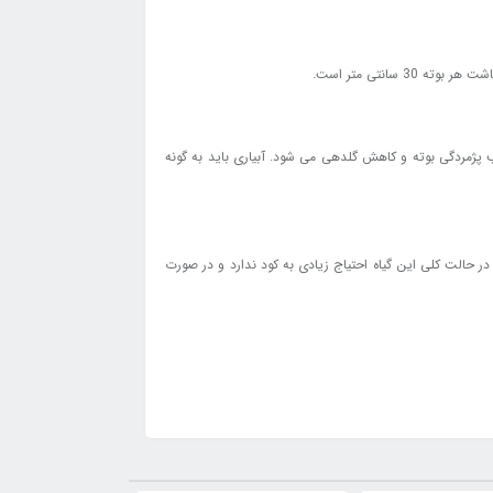
سانتی متر است.
ب پژمردگی بوته و کاهش گلدهی می شود. آبیاری باید به گونه
 در حالت کلی این گیاه احتیاج زیادی به کود ندارد و در صورت