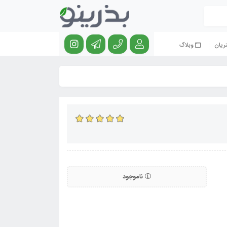
ریان
وبلاگ
ناموجود