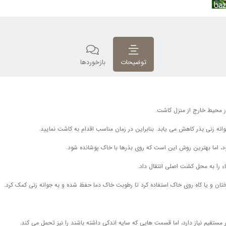
توضیحات
بازخوردها
انه زنی بذر کاهش می یابد. بنابراین در زمان مناسب اقدام به کاشت نمایید.
 اما بهترین روش این است که روی بذرها با خاک پوشانده شود.
 را به محل کشت اصلی انتقال داد.
ختان و یا کاه روی خاک استفاده کرد تا رطوبت خاک دما حفظ شده و به جوانه زنی کمک کرد.