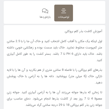
توضیحات
بازخوردها
آموزش کاشت بذر کلم بروکلی
اول اینکه یک مکان با آفتاب کامل انتخاب کنید و خاک آن جا را با 2.5 سانتی
متر کمپوست مخلوط نمایید. خاک باید سست بوده و زهکشی خوبی داشته
باشد. خاک باید دارای PH 6 تا 7 باشد. بستر کشت را به طور کامل آبیاری
کنید.
بذرهای کلم بروکلی را با فاصله 8 سانتی متری از هم بکارید و آن ها را با لایه
نازکی خاک (6 میلی متر) بپوشانید. دانه ها را به آرامی با خاک پوشش
دهید.
تا زمانی که بذرها جوانه می‌زنند آن ها را به آرامی آبیاری کنید. جوانه زنی
معمولا 4 تا 7 روز بعد از کاشت بذرها انجام می‌شود. دمای مناسب برای
جوانه زنی بذر کلم بروکلی 18 تا 29 درجه سانتی گراد می‌باشد.