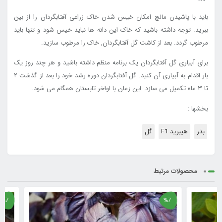
باید با پاشیدن مالچ امکان خیس شدن خاک زراعی آفتابگردان را از بین
ببرید. توجه داشته باشید که خاک این دانه ها نباید خیس شود و تنها باید
مرطوب گردد. بعد از کاشت گل آفتابگردان, خاک را مرطوب سازید.
برای آبیاری گل آفتابگردان یک برنامه منظم داشته باشید و هر چند روز یک
بار اقدام به آبیاری آن کنید. گل آفتابگردان دوره رشد خود را بعد از گذشت ۲
تا ۳ ماه تکمیل می سازد. این زمان با اواخر تابستان همگام می شود.
بخشها :
بذر
هیبرید F1
گل
محصولات مرتبط
%7
%7