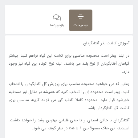
توضیحات
بازخوردها
آموزش کاشت بذر آفتابگردان
در ابتدا بهتر است محدوده مناسبی برای کشت این گیاه فراهم کنید. بیشتر
گیاهان آفتابگردان از نوع بلند می باشند. البته نوع کوتاه این گیاه نیز وجود
دارد.
زمانی که می خواهید محدوده مناسب برای پرورش گل آفتابگردان را انتخاب
کنید، بهتر است محدوده ای را انتخاب کنید که همیشه در مقابل نور مستقیم
خورشید قرار دارد. محدوده کاملاً آفتاب گیر می تواند گزینه مناسبی برای
کاشت گل آفتابگردان باشد.
آفتابگردان با خاکی اسیدی و تا حدی قلیایی بهترین رشد را خواهد داشت.
اسیدیته این خاک معمولاً بین ۶ تا ۷٫۵ در نظر گرفته می شود.