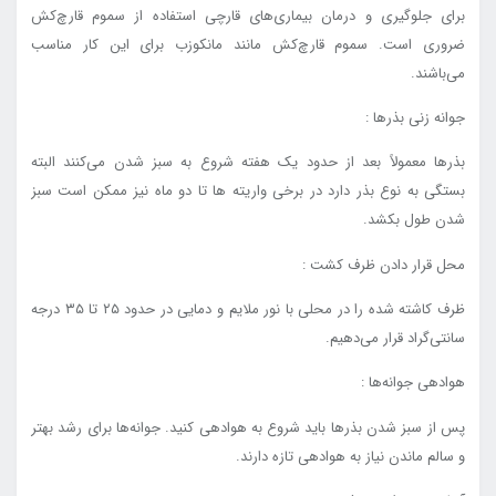
برای جلوگیری و درمان بیماری‌های قارچی استفاده از سموم قارچ‌کش
ضروری است. سموم قارچ‌کش مانند مانکوزب برای این کار مناسب
می‌باشند.
جوانه زنی بذرها :
بذرها معمولاً بعد از حدود یک هفته شروع به سبز شدن می‌کنند البته
بستگی به نوع بذر دارد در برخی واریته ها تا دو ماه نیز ممکن است سبز
شدن طول بکشد.
محل قرار دادن ظرف کشت :
ظرف کاشته شده را در محلی با نور ملایم و دمایی در حدود ۲۵ تا ۳۵ درجه
سانتی‌گراد قرار می‌دهیم.
هوادهی جوانه‌ها :
پس از سبز شدن بذرها باید شروع به هوادهی کنید. جوانه‌ها برای رشد بهتر
و سالم ماندن نیاز به هوادهی تازه دارند.