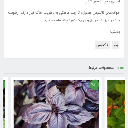
آبیاری پس از سبز شدن :
جوانه‌های کاکتوس همواره تا چند ماهگی به رطوبت خاک نیاز دارند. رطوبت
خاک را نیز به تدریج و در یک دوره چند ماه کم کنید.
بخشها :
بذر
کاکتوس
محصولات مرتبط
%7
%7