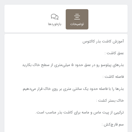
توضیحات
بازخوردها
آموزش کاشت بذر کاکتوس
عمق کاشت :
بذرهای پیلوسو رو در عمق حدود ۵ میلی‌متری از سطح خاک بکارید
فاصله کاشت :
بذرها را با فاصله حدود یک سانتی متری بر روی خاک قرار می‌دهیم.
خاک بستر کشت :
ترکیبی از پیت ماس و ماسه برای کاشت بذر مناسب است.
سم قارچ‌کش :